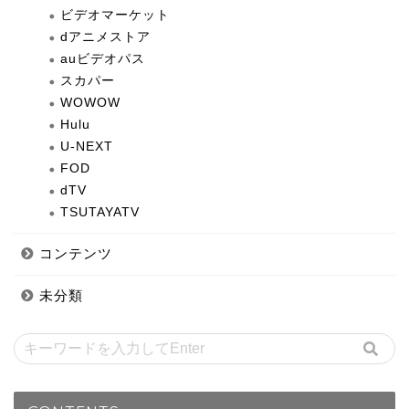
ビデオマーケット
dアニメストア
auビデオパス
スカパー
WOWOW
Hulu
U-NEXT
FOD
dTV
TSUTAYATV
コンテンツ
未分類