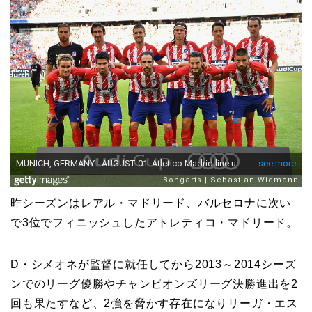
昨シーズンはレアル・マドリード、バルセロナに次い
で3位でフィニッシュしたアトレティコ・マドリード。
D・シメオネが監督に就任してから2013～2014シーズ
ンでのリーグ優勝やチャンピオンズリーグ決勝進出を2
回も果たすなど、2強を脅かす存在になりリーガ・エス