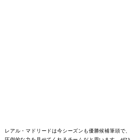
レアル・マドリードは今シーズンも優勝候補筆頭で、
圧倒的な力を見せてくれるチームだと思います。ぜひ