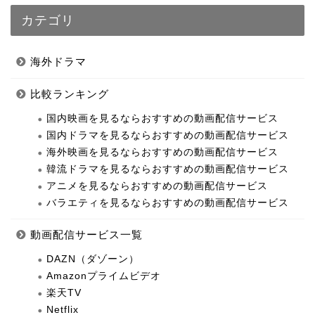
カテゴリ
海外ドラマ
比較ランキング
国内映画を見るならおすすめの動画配信サービス
国内ドラマを見るならおすすめの動画配信サービス
海外映画を見るならおすすめの動画配信サービス
韓流ドラマを見るならおすすめの動画配信サービス
アニメを見るならおすすめの動画配信サービス
バラエティを見るならおすすめの動画配信サービス
動画配信サービス一覧
DAZN（ダゾーン）
Amazonプライムビデオ
楽天TV
Netflix