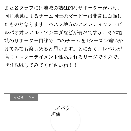
また各クラブには地域の熱狂的なサポーターがおり、
同じ地域によるチーム同士のダービーは非常に白熱し
たものとなります。バスク地方のアスレティック・ビ
ルバオ対レアル・ソシエダなどが有名ですが、その地
域のサポーター目線で1つのチームを1シーズン追いか
けてみても楽しめると思います。とにかく、レベルが
高くエンターテイメント性あふれるリーグですので、
ぜひ観戦してみてくださいね！！
ABOUT ME