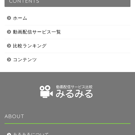
CONTENTS
ホーム
動画配信サービス一覧
比較ランキング
コンテンツ
ABOUT
みるみるについて