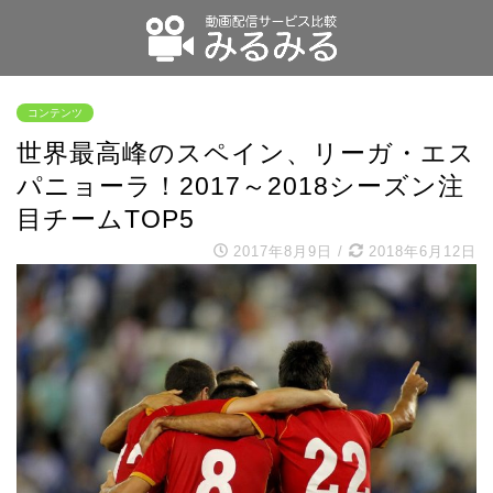
コンテンツ
世界最高峰のスペイン、リーガ・エス
パニョーラ！2017～2018シーズン注
目チームTOP5
2017年8月9日
/
2018年6月12日