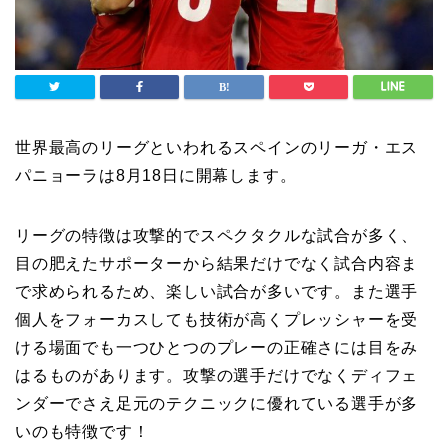
世界最高のリーグといわれるスペインのリーガ・エス
パニョーラは8月18日に開幕します。
リーグの特徴は攻撃的でスペクタクルな試合が多く、
目の肥えたサポーターから結果だけでなく試合内容ま
で求められるため、楽しい試合が多いです。また選手
個人をフォーカスしても技術が高くプレッシャーを受
ける場面でも一つひとつのプレーの正確さには目をみ
はるものがあります。攻撃の選手だけでなくディフェ
ンダーでさえ足元のテクニックに優れている選手が多
いのも特徴です！