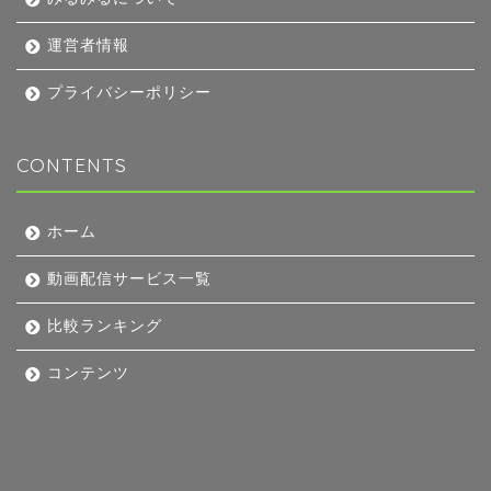
運営者情報
プライバシーポリシー
CONTENTS
ホーム
動画配信サービス一覧
比較ランキング
コンテンツ