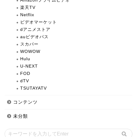
Amazonプライムビデオ
楽天TV
Netflix
ビデオマーケット
dアニメストア
auビデオパス
スカパー
WOWOW
Hulu
U-NEXT
FOD
dTV
TSUTAYATV
コンテンツ
未分類