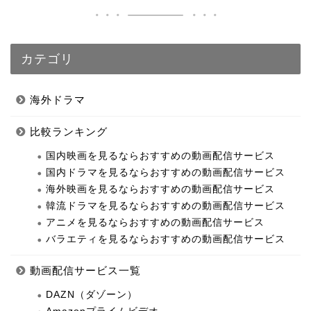
カテゴリ
海外ドラマ
比較ランキング
国内映画を見るならおすすめの動画配信サービス
国内ドラマを見るならおすすめの動画配信サービス
海外映画を見るならおすすめの動画配信サービス
韓流ドラマを見るならおすすめの動画配信サービス
アニメを見るならおすすめの動画配信サービス
バラエティを見るならおすすめの動画配信サービス
動画配信サービス一覧
DAZN（ダゾーン）