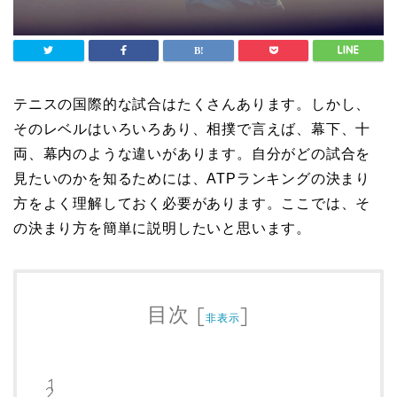
テニスの国際的な試合はたくさんあります。しかし、
そのレベルはいろいろあり、相撲で言えば、幕下、十
両、幕内のような違いがあります。自分がどの試合を
見たいのかを知るためには、ATPランキングの決まり
方をよく理解しておく必要があります。ここでは、そ
の決まり方を簡単に説明したいと思います。
目次
[
]
非表示