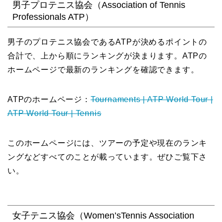
男子プロテニス協会（Association of Tennis
Professionals ATP）
男子のプロテニス協会であるATPが決めるポイントの
合計で、上から順にランキングが決まります。ATPの
ホームページで最新のランキングを確認できます。
ATPのホームページ：
Tournaments | ATP World Tour |
ATP World Tour | Tennis
このホームページには、ツアーの予定や現在のランキ
ングなどすべてのことが載っています。ぜひご覧下さ
い。
女子テニス協会（Women’sTennis Association