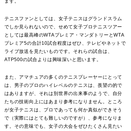
ます。
テニスファンとしては、女子テニスはグランドスラム
でしか見られないので、せめて女子プロテニスツアー
としては最高峰のWTAプレミア・マンダトリーとWTA
プレミア5の合計10試合程度はぜひ、テレビやネットで
ライブ放送を見たいものです。それらの試合は、
ATP500の試合よりは興味深いと思います。
また、アマチュアの多くのテニスプレーヤーにとって
は、男子のプロのハイレベルのテニスは、羨望の的で
はありますが、それは別世界の出来事のようで、自分
たちの技術向上にはあまり参考になりません。ところ
が女子テニスは、プロであっても何か真似ができそう
で（実際にはとても難しいのですが）、参考になりま
す。その意味でも、女子の大会をぜひたくさん見たい