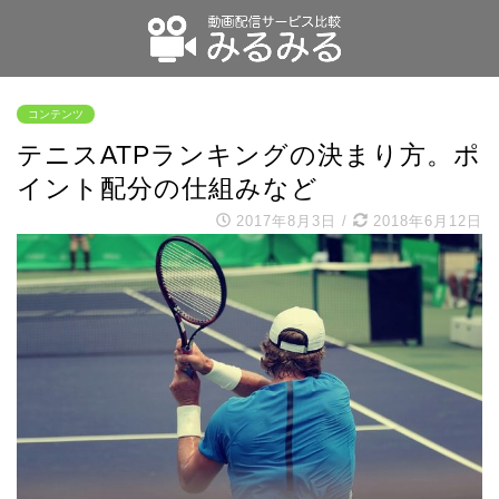
コンテンツ
テニスATPランキングの決まり方。ポ
イント配分の仕組みなど
2017年8月3日
/
2018年6月12日