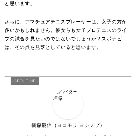
と思います。
さらに、アマチュアテニスプレーヤーは、女子の方が
多いかもしれません。彼女らも女子プロテニスのライ
ブの試合を見たいのではないでしょうか？スポナビ
は、その点を見落としていると思います。
ABOUT ME
横森慶信（ヨコモリ ヨシノブ）