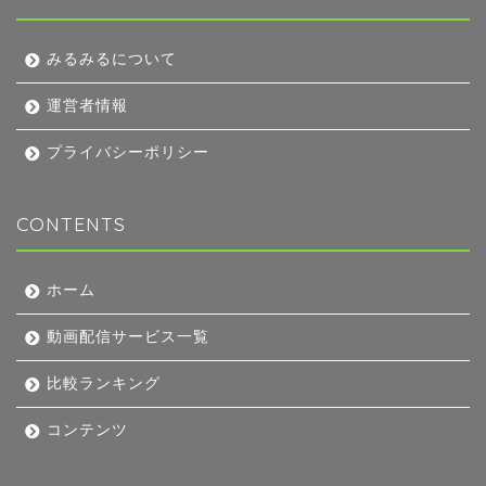
みるみるについて
運営者情報
プライバシーポリシー
CONTENTS
ホーム
動画配信サービス一覧
比較ランキング
コンテンツ