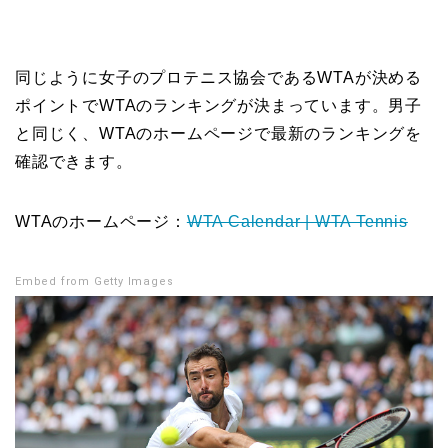
同じように女子のプロテニス協会であるWTAが決める
ポイントでWTAのランキングが決まっています。男子
と同じく、WTAのホームページで最新のランキングを
確認できます。
WTAのホームページ：
WTA Calendar | WTA Tennis
Embed from Getty Images