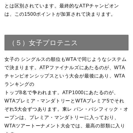
とは区別されています。最終的なATPチャンピオン
は、この1500ポイントが加算されて決まります。
（５）女子プロテニス
女子の シングルスの順位もWTAで同じようなシステム
で決まります。ATPファイナルズにあたるのが、WTA
チャンピオンシップスという大会が最後にあり、WTA
ランキングの
トップ8名で争われます。ATP1000にあたるのが、
WTAプレミア・マンダトリーとWTAプレミア5でそれ
ぞれ5大会ずつあります。東レ パン・パシフィック・オ
ープンは、プレミア・マンダトリーに入っており、
WTAツアートーナメント大会では、最高の部類に入り