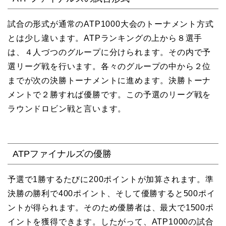
試合の形式が通常のATP1000大会のトーナメント方式
とは少し違います。ATPランキングの上から８選手
は、４人づつのグループに分けられます。その内で予
選リーグ戦を行います。各々のグループの中から２位
までが次の決勝トーナメントに進めます。決勝トーナ
メントで２勝すれば優勝です。この予選のリーグ戦を
ラウンドロビン戦と言います。
ATPファイナルズの優勝
予選で1勝するたびに200ポイントが加算されます。準
決勝の勝利で400ポイント、そして優勝すると500ポイ
ントが得られます。そのため優勝者は、最大で1500ポ
イントを獲得できます。したがって、ATP1000の試合