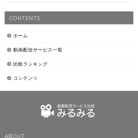
CONTENTS
ホーム
動画配信サービス一覧
比較ランキング
コンテンツ
ABOUT