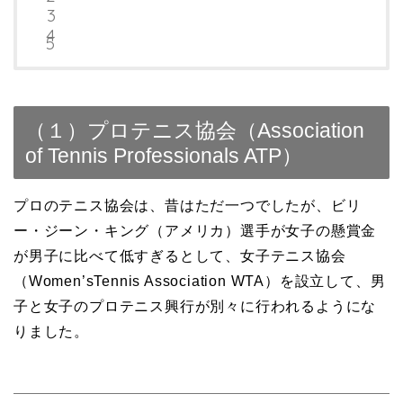
（１）プロテニス協会（Association
of Tennis Professionals ATP）
プロのテニス協会は、昔はただ一つでしたが、ビリ
ー・ジーン・キング（アメリカ）選手が女子の懸賞金
が男子に比べて低すぎるとして、女子テニス協会
（Women’sTennis Association WTA）を設立して、男
子と女子のプロテニス興行が別々に行われるようにな
りました。