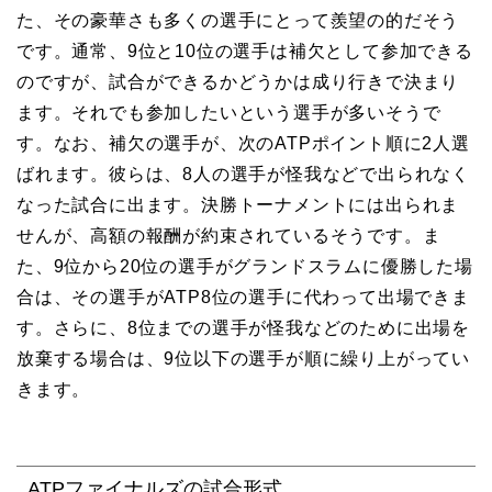
た、その豪華さも多くの選手にとって羨望の的だそう
です。通常、9位と10位の選手は補欠として参加できる
のですが、試合ができるかどうかは成り行きで決まり
ます。それでも参加したいという選手が多いそうで
す。なお、補欠の選手が、次のATPポイント順に2人選
ばれます。彼らは、8人の選手が怪我などで出られなく
なった試合に出ます。決勝トーナメントには出られま
せんが、高額の報酬が約束されているそうです。ま
た、9位から20位の選手がグランドスラムに優勝した場
合は、その選手がATP8位の選手に代わって出場できま
す。さらに、8位までの選手が怪我などのために出場を
放棄する場合は、9位以下の選手が順に繰り上がってい
きます。
ATPファイナルズの試合形式