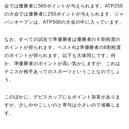
会では優勝者に500ポイントが与えられます。ATP250
の大会では優勝者に250ポイントが与えられます。ジャ
パンオープンは、ATP500の大会の中に入っています。
なお、すべての試合で準優勝者は優勝者の６割程度の
ポイントが得られます。ベスト4は準優勝者の6割程度
のポイントが得られます。以下も大体同じです。何
か、準優勝者のポイントが高い気がしますが、これは
テニスが相手あってのスポーツということなのでしょ
う。
このほかに、デビスカップにもポイント加算がありま
すが、少しややこしいのと寄与は小さいので省略しま
す。