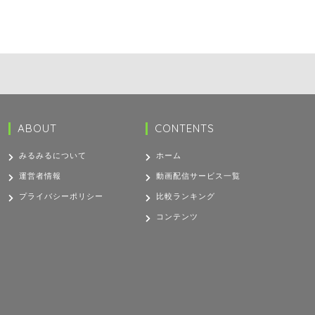
ABOUT
CONTENTS
みるみるについて
ホーム
運営者情報
動画配信サービス一覧
プライバシーポリシー
比較ランキング
コンテンツ