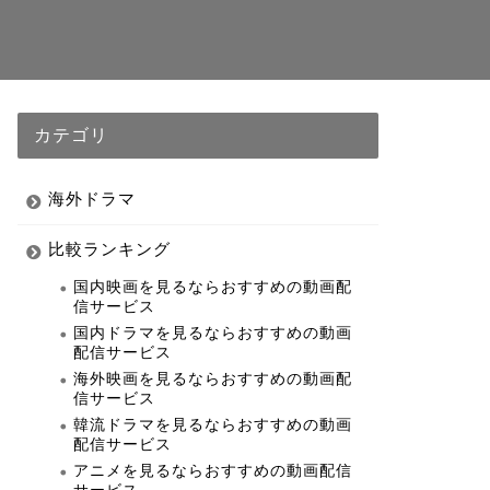
カテゴリ
海外ドラマ
比較ランキング
国内映画を見るならおすすめの動画配
信サービス
国内ドラマを見るならおすすめの動画
配信サービス
海外映画を見るならおすすめの動画配
信サービス
韓流ドラマを見るならおすすめの動画
配信サービス
アニメを見るならおすすめの動画配信