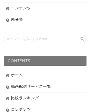
コンテンツ
未分類
CONTENTS
ホーム
動画配信サービス一覧
比較ランキング
コンテンツ