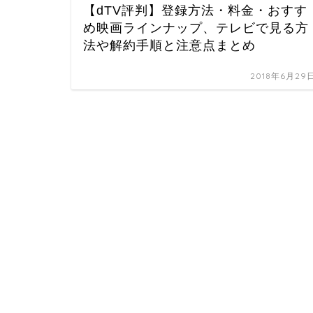
【dTV評判】登録方法・料金・おすす
め映画ラインナップ、テレビで見る方
法や解約手順と注意点まとめ
2018年6月29