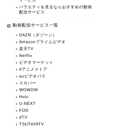
サービス
バラエティを見るならおすすめの動画
配信サービス
動画配信サービス一覧
DAZN（ダゾーン）
Amazonプライムビデオ
楽天TV
Netflix
ビデオマーケット
dアニメストア
auビデオパス
スカパー
WOWOW
Hulu
U-NEXT
FOD
dTV
TSUTAYATV