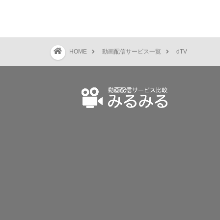
HOME
動画配信サービス一覧
dTV