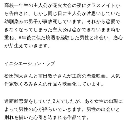
高校一年生の主人公が花火大会の夜にクラスメイトか
ら告白され、しかし同じ日に主人公が片思いしていた
幼馴染みの男子が事故死しています。それから恋愛で
きなくなってしまった主人公は恋ができないまま時を
重ね、8年後に似た境遇を経験した男性と出会い、恋心
が芽生えていきます。
イニシエーション・ラブ
松田翔太さんと前田敦子さんが主演の恋愛映画。人気
作家乾くるみさんの作品を映画化しています。
遠距離恋愛をしていた2人でしたが、ある女性の出現に
よって男性の心が揺らいでいきます。男性の出会いと
別れを描いた心引き込まれる作品です。