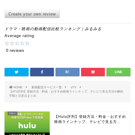
Create your own review
ドラマ・映画の動画配信比較ランキング｜みるみる
Average rating:
0 reviews
HOME
動画配信サービス一覧
dTV
【dTV評判】登録方法・料金・おすすめ映画ラインナップ、テレビで見る方法や解約
手順と注意点まとめ
【Hulu評判】登録方法・料金・おすすめ
映画ラインナップ、テレビで見る方...