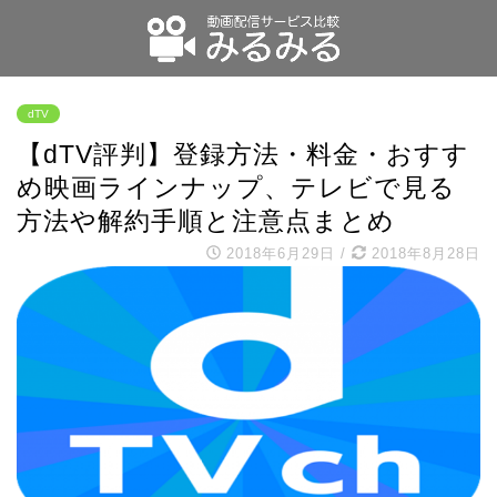
dTV
【dTV評判】登録方法・料金・おすす
め映画ラインナップ、テレビで見る
方法や解約手順と注意点まとめ
2018年6月29日
/
2018年8月28日