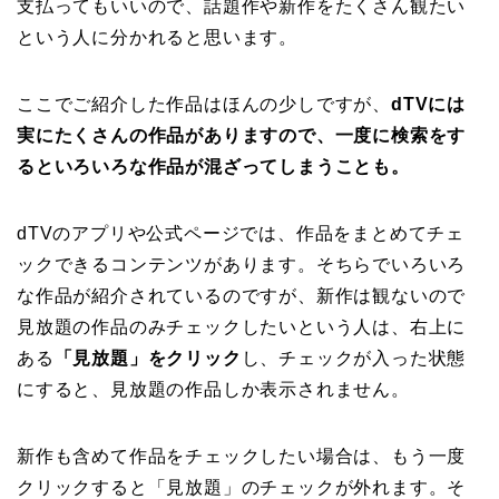
支払ってもいいので、話題作や新作をたくさん観たい
という人に分かれると思います。
ここでご紹介した作品はほんの少しですが、
dTVには
実にたくさんの作品がありますので、一度に検索をす
るといろいろな作品が混ざってしまうことも。
dTVのアプリや公式ページでは、作品をまとめてチェ
ックできるコンテンツがあります。そちらでいろいろ
な作品が紹介されているのですが、新作は観ないので
見放題の作品のみチェックしたいという人は、右上に
ある
「見放題」をクリック
し、チェックが入った状態
にすると、見放題の作品しか表示されません。
新作も含めて作品をチェックしたい場合は、もう一度
クリックすると「見放題」のチェックが外れます。そ