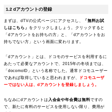
1.2 dアカウントの登録
まずは、dTVの公式ページにアクセスし、
「無料お試
しはこちら」
をクリックしましょう。クリックすると
「dアカウントをお持ちの方」と、「dアカウントをお
持ちでない方」という画面に変わります。
「dアカウント」とは、ドコモのサービスを利用するに
あたって必要なアカウントで、2015年の冬頃までは、
「docomoID」という名称でした。通常ドコモユーザー
であれば取得していると思われますが、
ドコモユーザ
ーではない人は、dアカウントを登録しましょう。
ちなみにdアカウントは
入会金や年会費は無料
ですの
で、新たに有料のサービスを使用しない限り、費用が