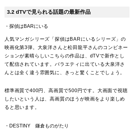
3.2 dTVで見られる話題の最新作品
・探偵はBARにいる
人気マンガシリーズ「探偵はBARにいるシリーズ」の
映画化第3弾。大泉洋さんと松田龍平さんのコンビネー
ションが素晴らしいこちらの作品は、dTVで新作とし
て配信されています。バラエティに出ている大泉洋さ
んとは全く違う雰囲気に、きっと驚くことでしょう。
標準画質で400円、高画質で500円です。大画面で視聴
したいという人は、高画質のほうが映画をより楽しめ
ると思います。
・DESTINY 鎌倉ものがたり