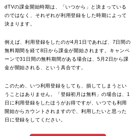
dTVの課金開始時期は、「いつから」と決まっている
のではなく、それぞれが利用登録をした時期によって
決まります。
例えば、利用登録をしたのが4月1日であれば、7日間の
無料期間を経て8日から課金が開始されます。キャンペ
ーンで31日間の無料期間がある場合は、5月2日から課
金が開始される、という具合です。
このため、いつ利用登録をしても、損してしまうとい
うことはありません。「登録初月は無料」の場合は、1
日に利用登録をしたほうがお得ですが、いつでも利用
開始からカウントされますので、利用したいと思った
日に登録をしてください。