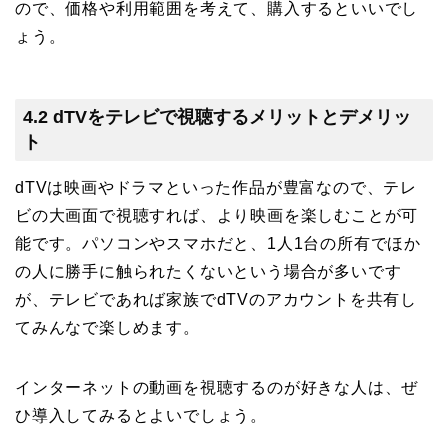
ので、価格や利用範囲を考えて、購入するといいでし
ょう。
4.2 dTVをテレビで視聴するメリットとデメリッ
ト
dTVは映画やドラマといった作品が豊富なので、テレ
ビの大画面で視聴すれば、より映画を楽しむことが可
能です。パソコンやスマホだと、1人1台の所有でほか
の人に勝手に触られたくないという場合が多いです
が、テレビであれば家族でdTVのアカウントを共有し
てみんなで楽しめます。
インターネットの動画を視聴するのが好きな人は、ぜ
ひ導入してみるとよいでしょう。