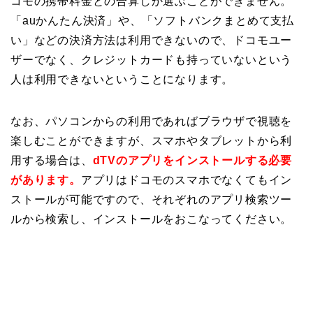
コモの携帯料金との合算しか選ぶことができません。
「auかんたん決済」や、「ソフトバンクまとめて支払
い」などの決済方法は利用できないので、ドコモユー
ザーでなく、クレジットカードも持っていないという
人は利用できないということになります。
なお、パソコンからの利用であればブラウザで視聴を
楽しむことができますが、
スマホやタブレットから利
用する場合は、
dTVのアプリをインストールする必要
があります。
アプリはドコモのスマホでなくてもイン
ストールが可能ですので、それぞれのアプリ検索ツー
ルから検索し、インストールをおこなってください。