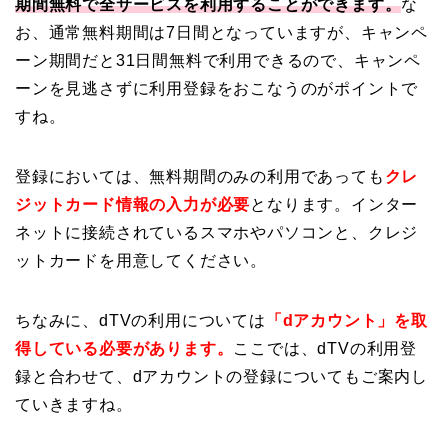
期間無料で全サービスを利用することができます。
な
お、通常無料期間は7日間となっていますが、キャンペ
ーン期間だと31日間無料で利用できるので、キャンペ
ーンを見逃さずに利用登録をおこなうのがポイントで
すね。
登録においては、無料期間のみの利用であっても
クレ
ジットカード情報の入力が必要
となります。インター
ネットに接続されているスマホやパソコンと、クレジ
ットカードを用意してください。
ちなみに、dTVの利用については
「dアカウント」を取
得している必要があります。
ここでは、dTVの利用登
録と合わせて、dアカウントの登録についてもご案内し
ていきますね。