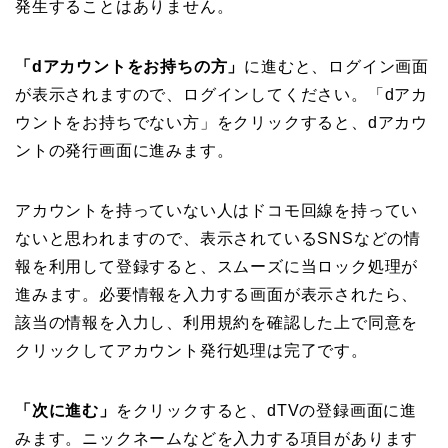
発生することはありません。
「dアカウントをお持ちの方」
に進むと、ログイン画面
が表示されますので、ログインしてください。「dアカ
ウントをお持ちでない方」をクリックすると、dアカウ
ントの発行画面に進みます。
アカウントを持っていない人はドコモ回線を持ってい
ないと思われますので、表示されているSNSなどの情
報を利用して登録すると、スムーズに当ロック処理が
進みます。必要情報を入力する画面が表示されたら、
該当の情報を入力し、利用規約を確認した上で同意を
クリックしてアカウント発行処理は完了です。
「次に進む」
をクリックすると、dTVの登録画面に進
みます。ニックネームなどを入力する項目があります