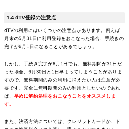
1.4 dTV登録の注意点
dTVの利用にはいくつかの注意点があります。例えば
月末の5月31日に利用登録をおこなった場合、手続きの
完了が6月1日になることがあるでしょう。
しかし、手続き完了が6月1日でも、無料期間が31日だ
った場合、6月30日と1日早まってしまうことがありま
すので、無料期間のみの利用に抑えたい人は注意が必
要です。
完全に無料期間のみの利用としたいのであれ
ば、
早めに解約処理をおこなうことをオススメしま
す。
また、決済方法については、クレジットカードか、ド