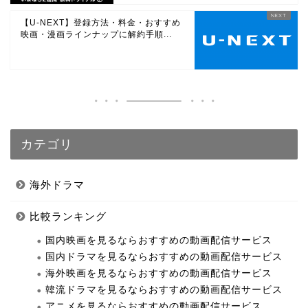
【U-NEXT】登録方法・料金・おすすめ
映画・漫画ラインナップに解約手順...
カテゴリ
海外ドラマ
比較ランキング
国内映画を見るならおすすめの動画配信サービス
国内ドラマを見るならおすすめの動画配信サービス
海外映画を見るならおすすめの動画配信サービス
韓流ドラマを見るならおすすめの動画配信サービス
アニメを見るならおすすめの動画配信サービス