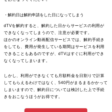
・解約日は解約申請をした日になってしまう
dTVを解約すると、解約した日からサービスの利用が
できなくなってしまうので、注意が必要です。
ほかのオンライン動画配信サービスでは、解約手続き
をしても、費用が発生している期間はサービスを利用
できることもあるのですが、dTVはすぐに利用ができ
なくなってしまいます。
しかし、利用ができなくても月額料金を日割りで計算
してもらえるわけではなく、540円がまるまるかかって
しまいますので、解約日については検討した上で手続
きをおこなうほうがお得です。