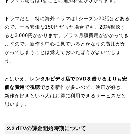
ドラマの場合は1話ごとに追加料金がかかります。
ドラマだと、特に海外ドラマは1シーズン20話ほどある
ので、一番安価な150円だった場合でも、20話視聴す
ると3,000円かかります。プラス月額費用がかかってき
ますので、新作を中心に見ているとかなりの費用がか
かってしまうことは覚えておいたほうがよいでしょ
う。
とはいえ、
レンタルビデオ店でDVDを借りるよりも安
価な費用で視聴できる
新作が多いので、映画が好き、
新作が好きという人はお得に利用できるサービスだと
思います。
2.2 dTVの課金開始時期について