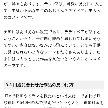
が、洋画もあります。テッド2は、可愛い見た目に反し
て、中身が下品な中年のおじさんテディベアが主人公
のコメディです。
実際にはありえない設定であり、テディベアが話すと
いうことからも、子供向け映画と思われてしまいそう
ですが、内容はなかなかぶっ飛んでいて、とても子供
に見せられないようなシーンもたくさんあります。た
まにはスカッとした作品を見たいという方にオススメ
の一本です。
3.3 用途に合わせた作品の見つけ方
dTVで映画やドラマを観たいという人は、できれば月
額費用の540円のみで抑えたいという人と、追加料金を