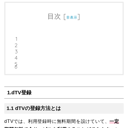
目次
[
]
非表示
1.dTV登録
1.1 dTVの登録方法とは
dTVでは、利用登録時に無料期間を設けていて、
一定