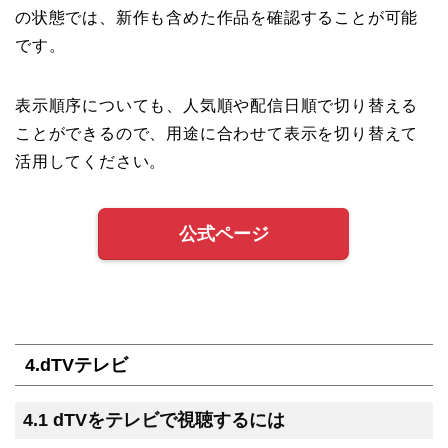
の状態では、新作も含めた作品を確認することが可能
です。
表示順序についても、人気順や配信日順で切り替える
ことができるので、用途に合わせて表示を切り替えて
活用してください。
公式ページ
4.dTVテレビ
4.1 dTVをテレビで視聴するには