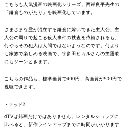
こちらも人気漫画の映画化シリーズ。西岸良平先生の
「鎌倉ものがたり」を映画化しています。
さまざまな霊が混在する鎌倉に嫁いできた主人公。主
人公の周りで起こる殺人事件の捜査を依頼されるも、
何やらその犯人は人間ではないようなのです。何より
も家族で楽しめる映画で、宇多田ヒカルさんの主題歌
にもジーンときます。
こちらの作品も、標準画質で400円、高画質が500円で
視聴できます。
・テッド2
dTVは邦画だけではありません。レンタルショップに
比べると、新作ラインアップまでに時間がかかります