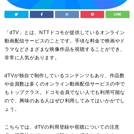
「dTV」とは、NTTドコモが提供しているオンライン
動画配信サービスのことです。手頃な料金で映画やド
ラマなどさまざまな映像作品を視聴することができ、
非常に人気があります。
dTVが独自で制作しているコンテンツもあり、作品数
や会員数は多くのオンライン動画配信サービスの中で
もトップクラス。ドコモ会員でない人でも利用可能な
ので、興味のある人はぜひ利用してみてはいかがでし
ょう。
こちらでは、dTVの利用登録や視聴についての注意