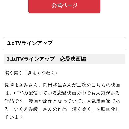
公式ページ
3.dTVラインアップ
3.1dTVラインアップ 恋愛映画編
潔く柔く（きよくやわく）
長澤まさみさん、岡田将生さんが主演のこちらの映画
は、dTVの配信している恋愛映画の中でも人気がある
作品です。漫画が原作となっていて、人気漫画家であ
る「いくえみ綾」さんの作品「潔く柔く」を映画化し
ています。