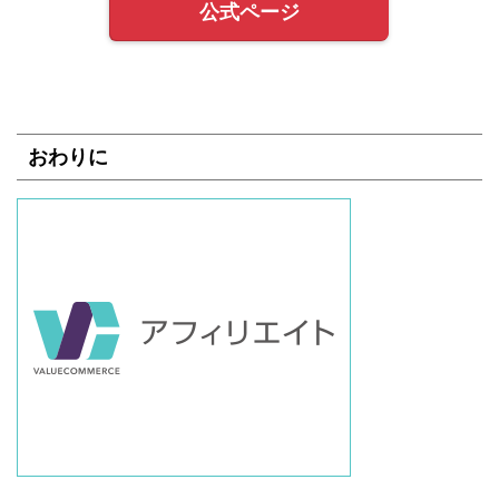
公式ページ
おわりに