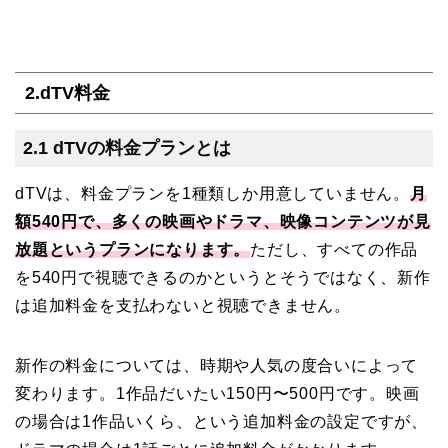
2.dTV料金
2.1 dTVの料金プランとは
dTVは、料金プランを1種類しか用意していません。
月
額540円で、多くの映画やドラマ、映像コンテンツが見
放題というプランになります。
ただし、すべての作品
を540円で視聴できるのかというとそうではなく、新作
は追加料金を支払わないと視聴できません。
新作の料金については、時期や人気の度合いによって
変わります。1作品だいたい150円〜500円です。映画
の場合は1作品いくら、という追加料金の設定ですが、