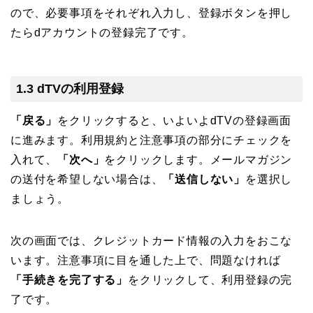
ので、必要事項をそれぞれ入力し、登録ボタンを押し
たらdアカウントの登録完了です。
1.3 dTVの利用登録
「戻る」
をクリックすると、いよいよdTVの登録画面
に進みます。利用規約と注意事項の部分にチェックを
入れて、
「次へ」
をクリックします。メールマガジン
の送付を希望しない場合は、
「送信しない」
を選択し
ましょう。
次の画面では、クレジットカード情報の入力をおこな
います。注意事項に目を通した上で、問題なければ
「手続きを完了する」
をクリックして、利用登録の完
了です。