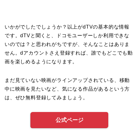
いかがでしたでしょうか？以上がdTVの基本的な情報
です。dTVと聞くと、ドコモユーザーしか利用できな
いのでは？と思われがちですが、そんなことはありま
せん。dアカウントさえ登録すれば、誰でもどこでも動
画を楽しめるようになります。
まだ見ていない映画がラインアップされている、移動
中に映画を見たいなど、気になる作品があるという方
は、ぜひ無料登録してみましょう。
公式ページ