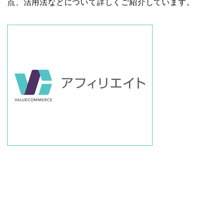
点、活用法などについて詳しくご紹介しています。