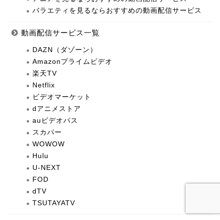
バラエティを見るならおすすめの動画配信サービス
動画配信サービス一覧
DAZN（ダゾーン）
Amazonプライムビデオ
楽天TV
Netflix
ビデオマーケット
dアニメストア
auビデオパス
スカパー
WOWOW
Hulu
U-NEXT
FOD
dTV
TSUTAYATV