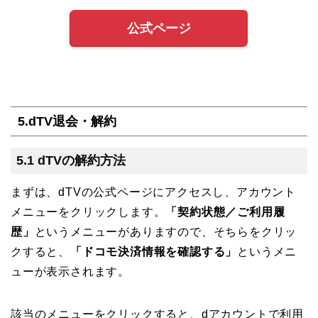
公式ページ
5.dTV退会・解約
5.1 dTVの解約方法
まずは、dTVの公式ページにアクセスし、アカウント
メニューをクリックします。
「契約状態／ご利用履
歴」
というメニューがありますので、そちらをクリッ
クすると、
「ドコモ決済情報を確認する」
というメニ
ューが表示されます。
該当のメニューをクリックすると、dアカウントで利用