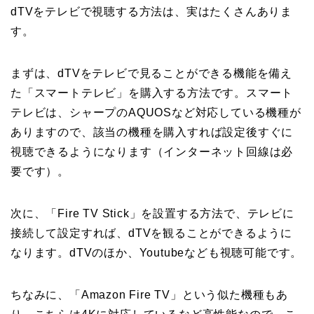
dTVをテレビで視聴する方法は、実はたくさんありま
す。
まずは、dTVをテレビで見ることができる機能を備え
た「スマートテレビ」を購入する方法です。スマート
テレビは、シャープのAQUOSなど対応している機種が
ありますので、該当の機種を購入すれば設定後すぐに
視聴できるようになります（インターネット回線は必
要です）。
次に、「Fire TV Stick」を設置する方法で、テレビに
接続して設定すれば、dTVを観ることができるように
なります。dTVのほか、Youtubeなども視聴可能です。
ちなみに、「Amazon Fire TV」という似た機種もあ