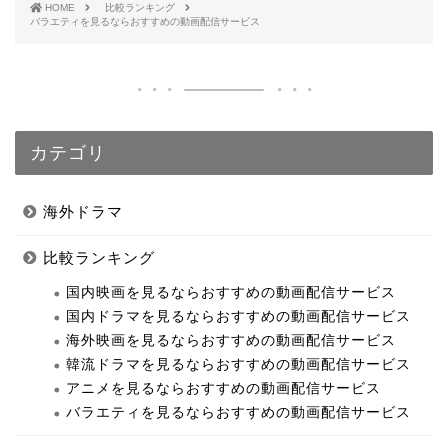
HOME
比較ランキング
バラエティを見るならおすすめの動画配信サービス
カテゴリ
海外ドラマ
比較ランキング
国内映画を見るならおすすめの動画配信サービス
国内ドラマを見るならおすすめの動画配信サービス
海外映画を見るならおすすめの動画配信サービス
韓流ドラマを見るならおすすめの動画配信サービス
アニメを見るならおすすめの動画配信サービス
バラエティを見るならおすすめの動画配信サービス