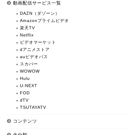
動画配信サービス一覧
DAZN（ダゾーン）
Amazonプライムビデオ
楽天TV
Netflix
ビデオマーケット
dアニメストア
auビデオパス
スカパー
WOWOW
Hulu
U-NEXT
FOD
dTV
TSUTAYATV
コンテンツ
未分類