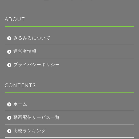
ABOUT
みるみるについて
運営者情報
プライバシーポリシー
CONTENTS
ホーム
動画配信サービス一覧
比較ランキング