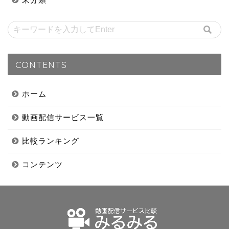
CONTENTS
ホーム
動画配信サービス一覧
比較ランキング
コンテンツ