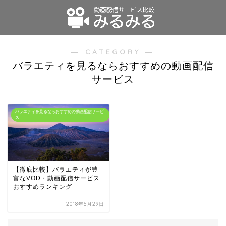
― CATEGORY ―
バラエティを見るならおすすめの動画配信
サービス
バラエティを見るならおすすめの動画配信サービ
ス
【徹底比較】バラエティが豊
富なVOD・動画配信サービス
おすすめランキング
2018年6月29日