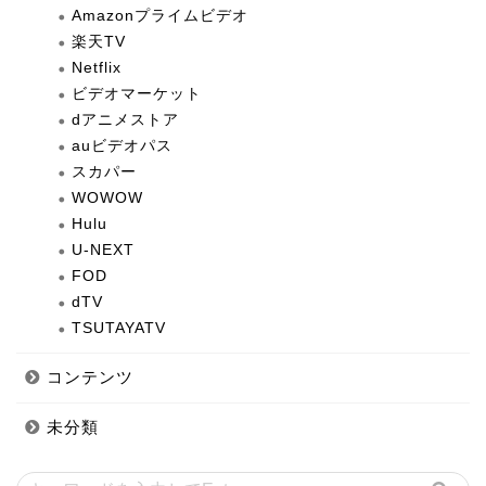
Amazonプライムビデオ
楽天TV
Netflix
ビデオマーケット
dアニメストア
auビデオパス
スカパー
WOWOW
Hulu
U-NEXT
FOD
dTV
TSUTAYATV
コンテンツ
未分類