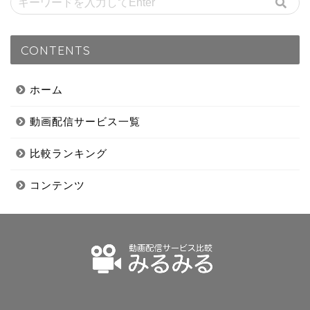
CONTENTS
ホーム
動画配信サービス一覧
比較ランキング
コンテンツ