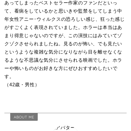
あってしまったベストセラー作家のファンだといっ
て、看病をしているかと思いきや監禁をしてしまう中
年女性アニー･ウィルクスの恐ろしい感じ、狂った感じ
がすごくよく表現されていました。ホラーは本当はあ
まり得意じゃないのですが、この演技にはみていてゾ
クゾクさせられましたね。見るのが怖い、でも見たい
というような複雑な気分になりながら目を離せなくな
るような不思議な気分にさせられる映画でした。ホラ
ーや怖いものがお好きな方にぜひおすすめしたいで
す。
（42歳・男性）
ABOUT ME