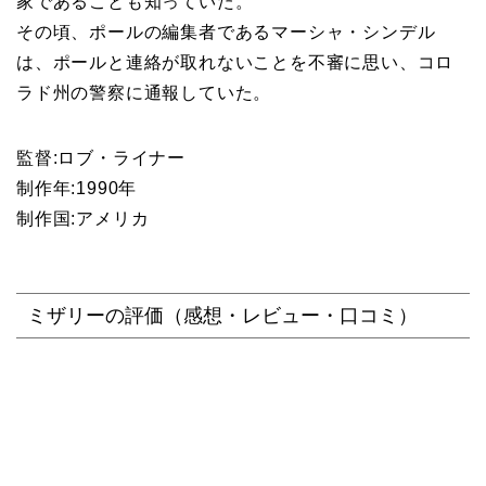
家であることも知っていた。
その頃、ポールの編集者であるマーシャ・シンデル
は、ポールと連絡が取れないことを不審に思い、コロ
ラド州の警察に通報していた。
監督:ロブ・ライナー
制作年:1990年
制作国:アメリカ
ミザリーの評価（感想・レビュー・口コミ）