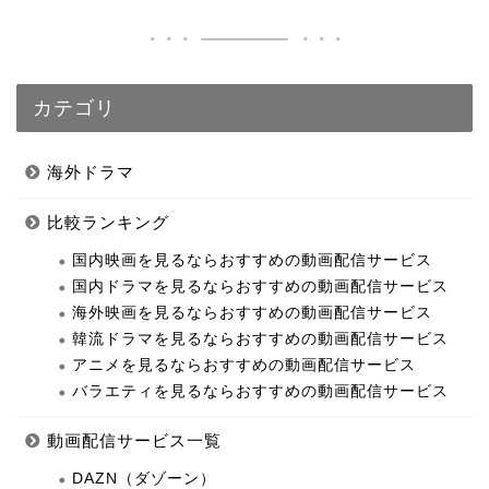
カテゴリ
海外ドラマ
比較ランキング
国内映画を見るならおすすめの動画配信サービス
国内ドラマを見るならおすすめの動画配信サービス
海外映画を見るならおすすめの動画配信サービス
韓流ドラマを見るならおすすめの動画配信サービス
アニメを見るならおすすめの動画配信サービス
バラエティを見るならおすすめの動画配信サービス
動画配信サービス一覧
DAZN（ダゾーン）