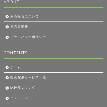
ABOUT
みるみるについて
運営者情報
プライバシーポリシー
CONTENTS
ホーム
動画配信サービス一覧
比較ランキング
コンテンツ