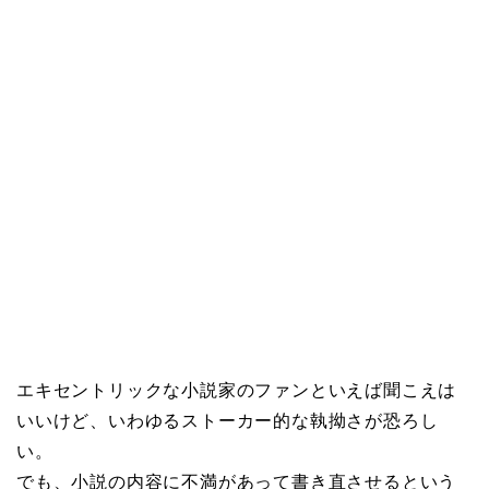
エキセントリックな小説家のファンといえば聞こえは
いいけど、いわゆるストーカー的な執拗さが恐ろし
い。
でも、小説の内容に不満があって書き直させるという