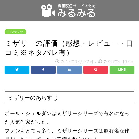
コンテンツ
ミザリーの評価（感想・レビュー・口
コミ※ネタバレ有）
2017年12月22日
/
2018年6月12日
ミザリーのあらすじ
ポール・シェルダンはミザリーシリーズで有名になっ
た人気作家だった。
ファンもとても多く、ミザリーシリーズは超有名な作