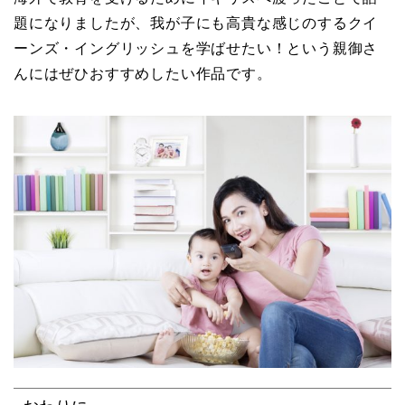
題になりましたが、我が子にも高貴な感じのするクイ
ーンズ・イングリッシュを学ばせたい！という親御さ
んにはぜひおすすめしたい作品です。