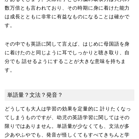
数万倍とも言われており、その時期に身に着けた能力
は成長とともに非常に有益なものになることは確かで
す。
その中でも英語に関して言えば、はじめに母国語を身
に着けたのと同じように耳でしっかりと聴き取り、自
分でも 話せるようにすることが大きな意味を持ちま
す。
単語量？文法？発音？
どうしても大人は学習の効果を定量的に 計りたくなっ
てしまうものですが、幼児の英語学習に関してはその
限りではありません。単語量が少なくても、文法が多
少あやふやでも、発音が怪しくてもすべてきちんと学