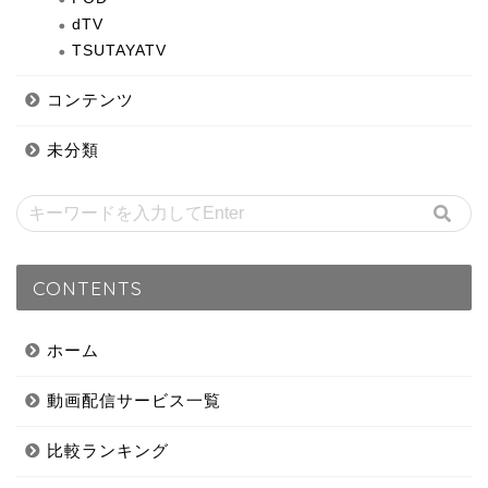
dTV
TSUTAYATV
コンテンツ
未分類
CONTENTS
ホーム
動画配信サービス一覧
比較ランキング