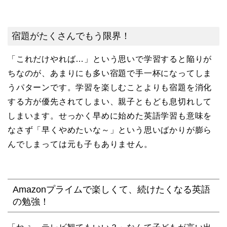
宿題がたくさんでもう限界！
「これだけやれば…」という思いで学習すると陥りが
ちなのが、あまりにも多い宿題で手一杯になってしま
うパターンです。学習を楽しむことよりも宿題を消化
する方が優先されてしまい、親子ともども息切れして
しまいます。せっかく早めに始めた英語学習も意味を
なさず「早くやめたいな～」という思いばかりが膨ら
んでしまっては元も子もありません。
Amazonプライムで楽しくて、続けたくなる英語
の勉強！