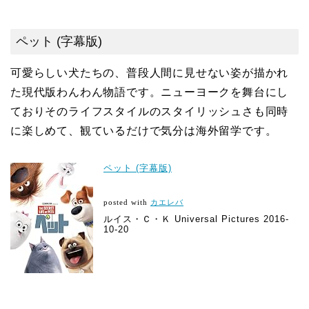
ペット (字幕版)
可愛らしい犬たちの、普段人間に見せない姿が描かれ
た現代版わんわん物語です。ニューヨークを舞台にし
ておりそのライフスタイルのスタイリッシュさも同時
に楽しめて、観ているだけで気分は海外留学です。
ペット (字幕版)
posted with
カエレバ
ルイス・Ｃ・Ｋ Universal Pictures 2016-
10-20