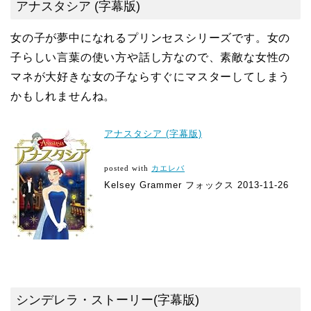
アナスタシア (字幕版)
女の子が夢中になれるプリンセスシリーズです。女の
子らしい言葉の使い方や話し方なので、素敵な女性の
マネが大好きな女の子ならすぐにマスターしてしまう
かもしれませんね。
アナスタシア (字幕版)
posted with
カエレバ
Kelsey Grammer フォックス 2013-11-26
シンデレラ・ストーリー(字幕版)