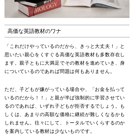
高価な英語教材のワナ
「これだけやっているのだから、きっと大丈夫！」と
思いたい親心をくすぐる高価な英語教材も多数存在し
ます。親子ともに大満足でその教材を進めていき、身
についているのであれば問題は何もありません。
ただ、子どもが嫌がっている場合や、「お金を払って
いるのだから！！」と親が半ば強制的に学習させてい
るのであれば、いずれ子どもが拒否するでしょう。も
しくは、あまりの高額な価格に継続が難しくなるかも
しれません。往々にして、トータルでいくらするのか
を案内している教材は少ないものです。