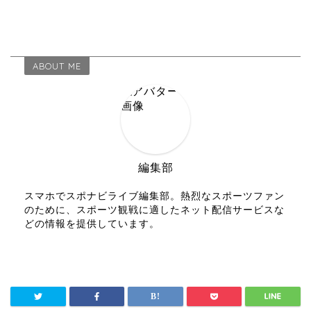
ABOUT ME
編集部
スマホでスポナビライブ編集部。熱烈なスポーツファン
のために、スポーツ観戦に適したネット配信サービスな
どの情報を提供しています。