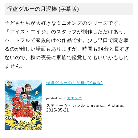
怪盗グルーの月泥棒 (字幕版)
子どもたちが大好きなミニオンズのシリーズです。
「アイス・エイジ」のスタッフが制作しただけあり、
ハートフルで家族向けの作品です。少し早口で聞き取
るのが難しい場面もありますが、時間も94分と長すぎ
ないので、秋の夜長に家族で鑑賞してもいいかもしれ
ません。
怪盗グルーの月泥棒 (字幕版)
posted with
カエレバ
スティーヴ・カレル Universal Pictures
2015-05-21