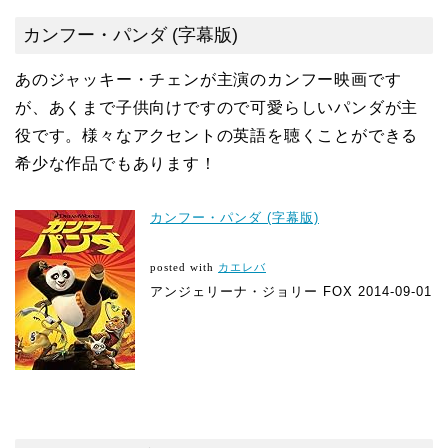
カンフー・パンダ (字幕版)
あのジャッキー・チェンが主演のカンフー映画です
が、あくまで子供向けですので可愛らしいパンダが主
役です。様々なアクセントの英語を聴くことができる
希少な作品でもあります！
カンフー・パンダ (字幕版)
posted with
カエレバ
アンジェリーナ・ジョリー FOX 2014-09-01