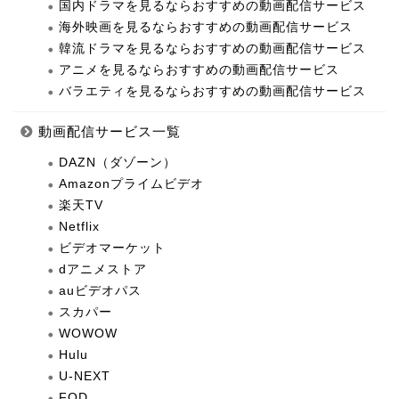
国内ドラマを見るならおすすめの動画配信サービス
海外映画を見るならおすすめの動画配信サービス
韓流ドラマを見るならおすすめの動画配信サービス
アニメを見るならおすすめの動画配信サービス
バラエティを見るならおすすめの動画配信サービス
動画配信サービス一覧
DAZN（ダゾーン）
Amazonプライムビデオ
楽天TV
Netflix
ビデオマーケット
dアニメストア
auビデオパス
スカパー
WOWOW
Hulu
U-NEXT
FOD