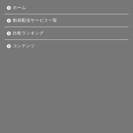
ホーム
動画配信サービス一覧
比較ランキング
コンテンツ