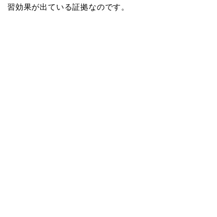
習効果が出ている証拠なのです。