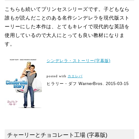
こちらも続いてプリンセスシリーズです。子どもなら
誰もが読んだことのある名作シンデレラを現代版スト
ーリーにした本作は、とてもキレイで現代的な英語を
使用しているので大人にとっても良い教材になりま
す。
シンデレラ・ストーリー(字幕版)
posted with
カエレバ
ヒラリー・ダフ WarnerBros. 2015-03-15
チャーリーとチョコレート工場 (字幕版)