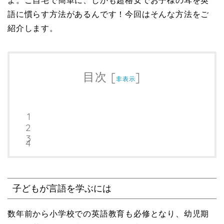
よ。ご自宅で簡単に、しかも超格安でお子様の耳を英
語に慣らす方法があるんです！今回はそんな方法をご
紹介します。
目次
[
]
非表示
子どもが言語を学ぶには
数年前から小学校での英語教育も必修となり、幼児期