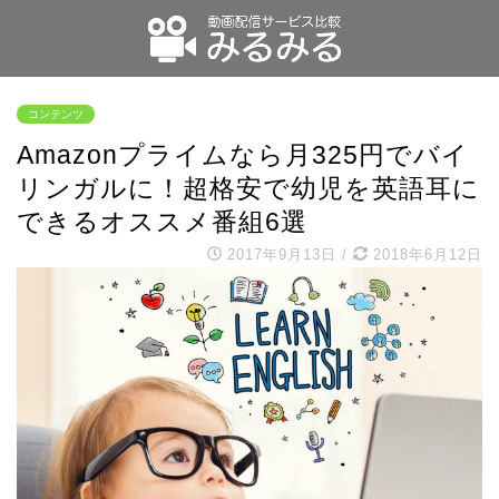
コンテンツ
Amazonプライムなら月325円でバイ
リンガルに！超格安で幼児を英語耳に
できるオススメ番組6選
2017年9月13日
/
2018年6月12日