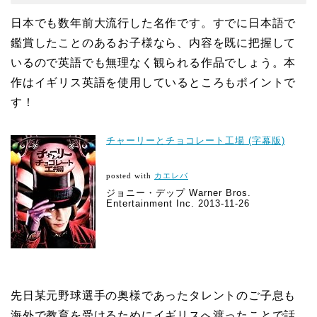
日本でも数年前大流行した名作です。すでに日本語で
鑑賞したことのあるお子様なら、内容を既に把握して
いるので英語でも無理なく観られる作品でしょう。本
作はイギリス英語を使用しているところもポイントで
す！
チャーリーとチョコレート工場 (字幕版)
posted with
カエレバ
ジョニー・デップ Warner Bros.
Entertainment Inc. 2013-11-26
先日某元野球選手の奥様であったタレントのご子息も
海外で教育を受けるためにイギリスへ渡ったことで話