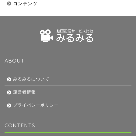
コンテンツ
ABOUT
みるみるについて
運営者情報
プライバシーポリシー
CONTENTS