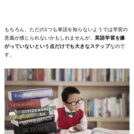
もちろん、ただの1つも単語を知らないようでは学習の
意義が感じられないかもしれませんが、
英語学習を嫌
がっていないという点だけでも大きなステップ
なので
す。