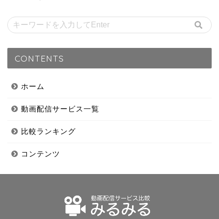
CONTENTS
ホーム
動画配信サービス一覧
比較ランキング
コンテンツ