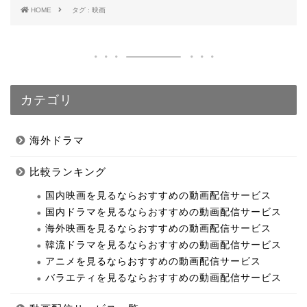
HOME
タグ : 映画
カテゴリ
海外ドラマ
比較ランキング
国内映画を見るならおすすめの動画配信サービス
国内ドラマを見るならおすすめの動画配信サービス
海外映画を見るならおすすめの動画配信サービス
韓流ドラマを見るならおすすめの動画配信サービス
アニメを見るならおすすめの動画配信サービス
バラエティを見るならおすすめの動画配信サービス