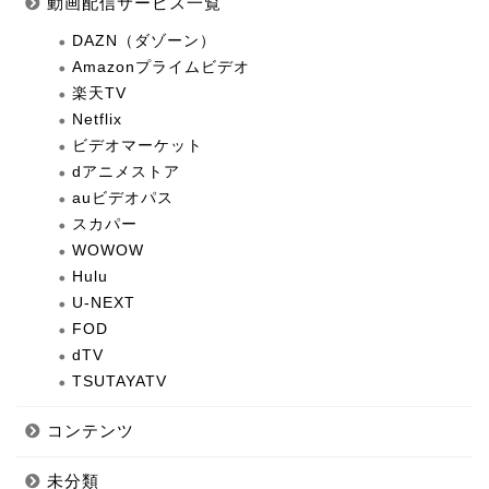
動画配信サービス一覧
DAZN（ダゾーン）
Amazonプライムビデオ
楽天TV
Netflix
ビデオマーケット
dアニメストア
auビデオパス
スカパー
WOWOW
Hulu
U-NEXT
FOD
dTV
TSUTAYATV
コンテンツ
未分類