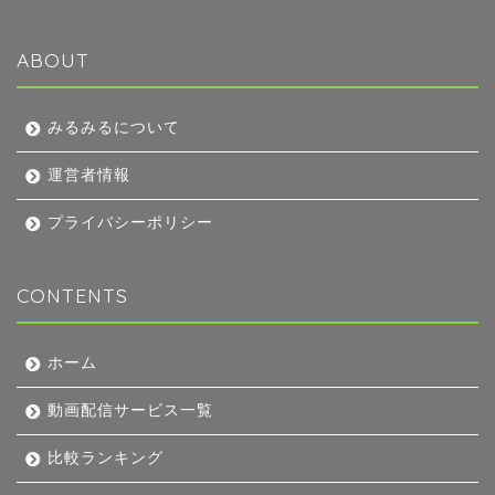
ABOUT
みるみるについて
運営者情報
プライバシーポリシー
CONTENTS
ホーム
動画配信サービス一覧
比較ランキング