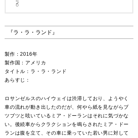
『ラ・ラ・ランド』
製作：2016年
製作国：アメリカ
タイトル：ラ・ラ・ランド
あらすじ：
ロサンゼルスのハイウェイは渋滞しており、ようやく
車の流れが動き出したのだが、何やら紙を見ながらブ
ツブツと呟いているミア・ドーランはそれに気づかな
い。後続車からクラクションを鳴らされたミア・ドー
ランは腹を立て、その車に乗っていた若い男に対して