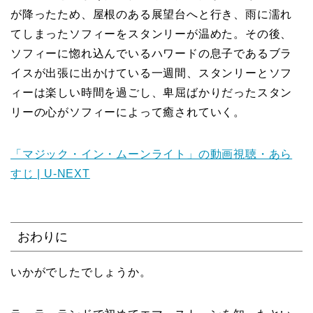
が降ったため、屋根のある展望台へと行き、雨に濡れ
てしまったソフィーをスタンリーが温めた。その後、
ソフィーに惚れ込んでいるハワードの息子であるブラ
イスが出張に出かけている一週間、スタンリーとソフ
ィーは楽しい時間を過ごし、卑屈ばかりだったスタン
リーの心がソフィーによって癒されていく。
「マジック・イン・ムーンライト」の動画視聴・あら
すじ | U-NEXT
おわりに
いかがでしたでしょうか。