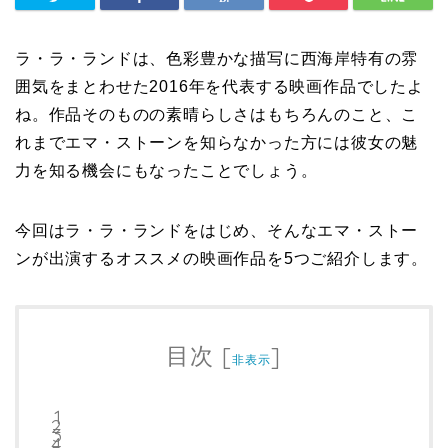
ラ・ラ・ランドは、色彩豊かな描写に西海岸特有の雰
囲気をまとわせた2016年を代表する映画作品でしたよ
ね。作品そのものの素晴らしさはもちろんのこと、こ
れまでエマ・ストーンを知らなかった方には彼女の魅
力を知る機会にもなったことでしょう。
今回はラ・ラ・ランドをはじめ、そんなエマ・ストー
ンが出演するオススメの映画作品を5つご紹介します。
目次
[
]
非表示