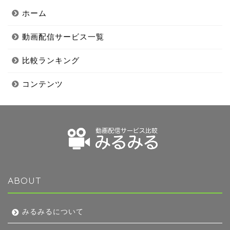
ホーム
動画配信サービス一覧
比較ランキング
コンテンツ
ABOUT
みるみるについて