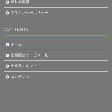
運営者情報
プライバシーポリシー
CONTENTS
ホーム
動画配信サービス一覧
比較ランキング
コンテンツ