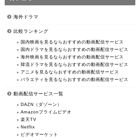
海外ドラマ
比較ランキング
国内映画を見るならおすすめの動画配信サービス
国内ドラマを見るならおすすめの動画配信サービス
海外映画を見るならおすすめの動画配信サービス
韓流ドラマを見るならおすすめの動画配信サービス
アニメを見るならおすすめの動画配信サービス
バラエティを見るならおすすめの動画配信サービス
動画配信サービス一覧
DAZN（ダゾーン）
Amazonプライムビデオ
楽天TV
Netflix
ビデオマーケット