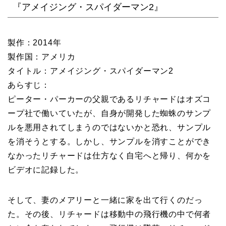
『アメイジング・スパイダーマン2』
製作：2014年
製作国：アメリカ
タイトル：アメイジング・スパイダーマン2
あらすじ：
ピーター・パーカーの父親であるリチャードはオズコ
ープ社で働いていたが、自身が開発した蜘蛛のサンプ
ルを悪用されてしまうのではないかと恐れ、サンプル
を消そうとする。しかし、サンプルを消すことができ
なかったリチャードは仕方なく自宅へと帰り、何かを
ビデオに記録した。
そして、妻のメアリーと一緒に家を出て行くのだっ
た。その後、リチャードは移動中の飛行機の中で何者