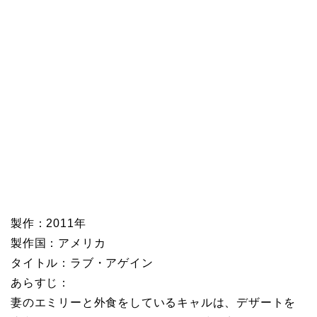
製作：2011年
製作国：アメリカ
タイトル：ラブ・アゲイン
あらすじ：
妻のエミリーと外食をしているキャルは、デザートを