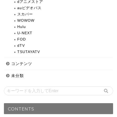
dアニメストア
auビデオパス
スカパー
WOWOW
Hulu
U-NEXT
FOD
dTV
TSUTAYATV
コンテンツ
未分類
CONTENTS