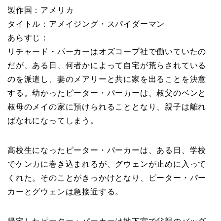
製作国：アメリカ
タイトル：アメイジング・スパイダーマン
あらすじ：
リチャード・パーカーはオズコープ社で働いていたの
だが、ある日、何者かによって自宅が荒らされている
のを派遣し、妻のメアリーと共に家を出ることを決意
する。幼かったピーター・パーカーは、叔父のベンと
叔母のメイの家に預けられることとなり、親子は離れ
ばなれになってしまう。
高校生になったピーター・パーカーは、ある日、学校
でケンカに巻き込まれるが、グウェンが止めに入って
くれた。そのことがきっかけとなり、ピーター・パー
カーとグウェンは急接近する。