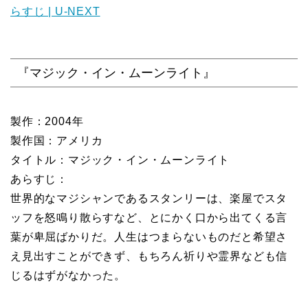
らすじ | U-NEXT
『マジック・イン・ムーンライト』
製作：2004年
製作国：アメリカ
タイトル：マジック・イン・ムーンライト
あらすじ：
世界的なマジシャンであるスタンリーは、楽屋でスタ
ッフを怒鳴り散らすなど、とにかく口から出てくる言
葉が卑屈ばかりだ。人生はつまらないものだと希望さ
え見出すことができず、もちろん祈りや霊界なども信
じるはずがなかった。