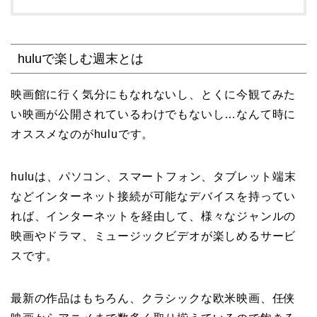
huluで楽しむ週末とは
映画館に行く気分にもなれないし、とくに今観てみた
い映画が公開されているわけでもないし…なんて時に
オススメなのがhuluです。
huluは、パソコン、スマートフォン、タブレット端末
などインターネット接続が可能なデバイスを持ってい
れば、インターネットを経由して、様々なジャンルの
映画やドラマ、ミュージックビデオが楽しめるサービ
スです。
最新の作品はもちろん、クラシックな欧米映画、任侠