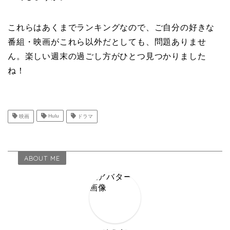
これらはあくまでランキングなので、ご自分の好きな
番組・映画がこれら以外だとしても、問題ありませ
ん。楽しい週末の過ごし方がひとつ見つかりました
ね！
映画
Hulu
ドラマ
ABOUT ME