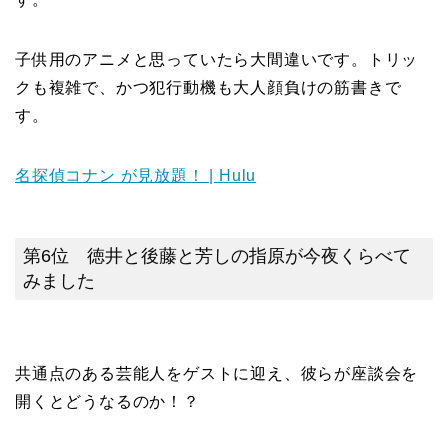
子供用のアニメと思っていたら大間違いです。トリッ
クも複雑で、かつ犯行動機も大人顔負けの筋書きで
す。
名探偵コナン が見放題！ | Hulu
第6位 徳井と後藤と芳しの指原が今夜くらべて
みました
共通点のある芸能人をゲストに迎え、彼らが座談会を
開くとどうなるのか！？