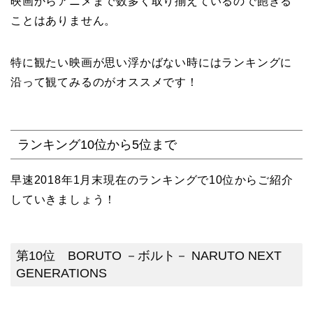
映画からアニメまで数多く取り揃えているので飽きる
ことはありません。
特に観たい映画が思い浮かばない時にはランキングに
沿って観てみるのがオススメです！
ランキング10位から5位まで
早速2018年1月末現在のランキングで10位からご紹介
していきましょう！
第10位 BORUTO －ボルト－ NARUTO NEXT
GENERATIONS