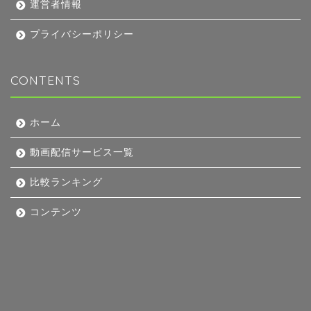
運営者情報
プライバシーポリシー
CONTENTS
ホーム
動画配信サービス一覧
比較ランキング
コンテンツ