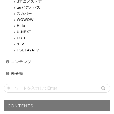
dアニメストア
auビデオパス
スカパー
WOWOW
Hulu
U-NEXT
FOD
dTV
TSUTAYATV
コンテンツ
未分類
CONTENTS