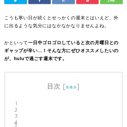
こうも寒い日が続くとせっかくの週末とはいえど、外
に出るような気分にはなかなかなりませんよね。
かといって
一日中ゴロゴロしていると次の月曜日との
ギャップが辛い…！そんな方にぜひオススメしたいの
が、huluで過ごす週末です。
目次
[
]
非表示