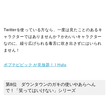
Twitterを使っている方なら、一度は見たことのあるキ
ャラクターではありませんか？かわいいキャラクター
なのに、繰り広げられる毒舌に吹き出さずにはいられ
ません！
ポプテピピック が見放題！ | Hulu
第8位 ダウンタウンのガキの使いやあらへん
で！「笑ってはいけない」シリーズ