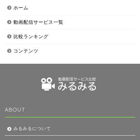
ホーム
動画配信サービス一覧
比較ランキング
コンテンツ
ABOUT
みるみるについて