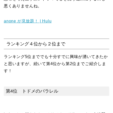
悪くありませんね。
anone が見放題！ | Hulu
ランキング４位から２位まで
ランキング5位まででも十分すでに興味が湧いてきたか
と思いますが、続いて第4位から第2位までご紹介しま
す！
第4位 トドメのパラレル