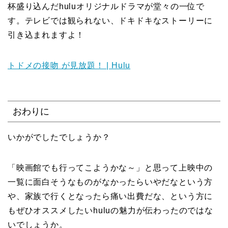
杯盛り込んだhuluオリジナルドラマが堂々の一位で
す。テレビでは観られない、ドキドキなストーリーに
引き込まれますよ！
トドメの接吻 が見放題！ | Hulu
おわりに
いかがでしたでしょうか？
「映画館でも行ってこようかな～」と思って上映中の
一覧に面白そうなものがなかったらいやだなという方
や、家族で行くとなったら痛い出費だな、という方に
もぜひオススメしたいhuluの魅力が伝わったのではな
いでしょうか。