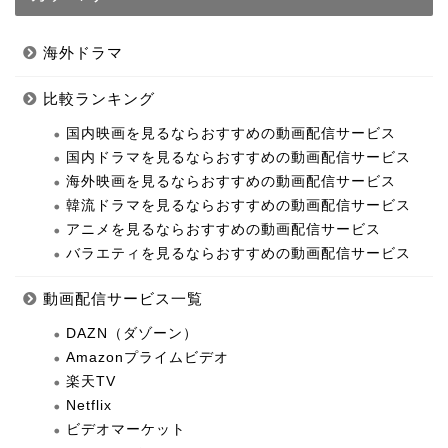
海外ドラマ
比較ランキング
国内映画を見るならおすすめの動画配信サービス
国内ドラマを見るならおすすめの動画配信サービス
海外映画を見るならおすすめの動画配信サービス
韓流ドラマを見るならおすすめの動画配信サービス
アニメを見るならおすすめの動画配信サービス
バラエティを見るならおすすめの動画配信サービス
動画配信サービス一覧
DAZN（ダゾーン）
Amazonプライムビデオ
楽天TV
Netflix
ビデオマーケット